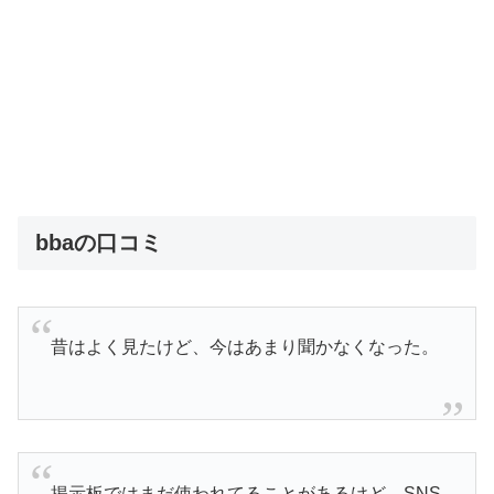
bbaの口コミ
昔はよく見たけど、今はあまり聞かなくなった。
掲示板ではまだ使われてることがあるけど、SNS