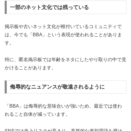
一部のネット文化では残っている
掲示板や古いネット文化が根付いているコミュニティで
は、今でも「BBA」という表現が使われることがありま
す。
特に、匿名掲示板では年齢をネタにしたやり取りの中で見
かけることがあります。
侮辱的なニュアンスが敬遠されるように
「BBA」は侮辱的な意味合いが強いため、最近では使わ
れること自体が減っています。
SNSでは炎上リスクが高まり、直接的な差別用語を避け