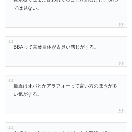
では見ない。
BBAって言葉自体が古臭い感じがする。
最近はオバとかアラフォーって言い方のほうが多
い気がする。