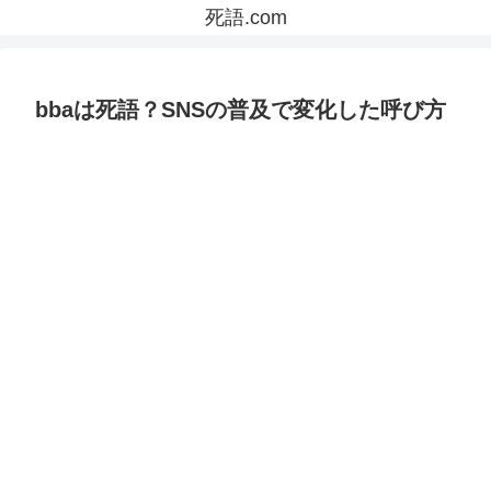
死語.com
bbaは死語？SNSの普及で変化した呼び方