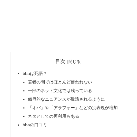
目次
bbaは死語？
若者の間ではほとんど使われない
一部のネット文化では残っている
侮辱的なニュアンスが敬遠されるように
「オバ」や「アラフォー」などの別表現が増加
ネタとしての再利用もある
bbaの口コミ