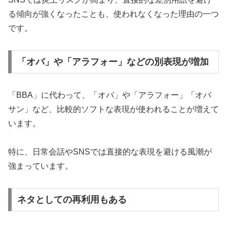
る傾向が強くなったことも、使われなくなった理由の一つ
です。
「オバ」や「アラフォー」などの別表現が増加
「BBA」に代わって、「オバ」や「アラフォー」「オバ
サン」など、比較的ソフトな表現が使われることが増えて
います。
特に、日常会話やSNSでは直接的な表現を避ける風潮が
強まっています。
ネタとしての再利用もある