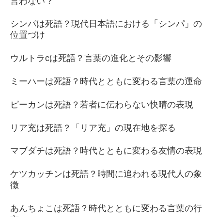
言わない？
シンパは死語？現代日本語における「シンパ」の
位置づけ
ウルトラcは死語？言葉の進化とその影響
ミーハーは死語？時代とともに変わる言葉の運命
ピーカンは死語？若者に伝わらない快晴の表現
リア充は死語？「リア充」の現在地を探る
マブダチは死語？時代とともに変わる友情の表現
ケツカッチンは死語？時間に追われる現代人の象
徴
あんちょこは死語？時代とともに変わる言葉の行