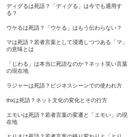
ディグるは死語？「ディグる」は今でも通用す
る？
ウケるは死語？「ウケる」はもう伝わらない？
マは死語？若者言葉として浸透しつつある「マ」
の意味とは
「じわる」は本当に死語なのか？ネット笑い言葉
の現在地
ラジャーは死語？ビジネスシーンでの使われ方
thxは死語？ネット文化の変化とその行方
エモいは死語？若者言葉の変遷と「エモい」の現
在地
とりまは死語？若者言葉の移り変わりと「とり