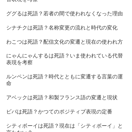
ググるは死語？若者の間で使われなくなった理由
シナチクは死語？名称変更の流れと時代の変化
わこつは死語？配信文化の変遷と現在の使われ方
にゃんにゃんするは死語？いま使われている代替
表現を考察
ルンペンは死語？時代とともに変遷する言葉の運
命
アベックは死語？和製フランス語の変遷と現状
ビバは死語？かつてのポジティブ表現の定番
シティボーイは死語？現在は「シティボーイ」と