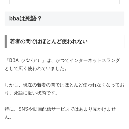
bbaは死語？
若者の間ではほとんど使われない
「BBA（ババア）」は、かつてインターネットスラング
として広く使われていました。
しかし、現在の若者の間ではほとんど使われなくなってお
り、死語に近い状態です。
特に、SNSや動画配信サービスではあまり見かけませ
ん。