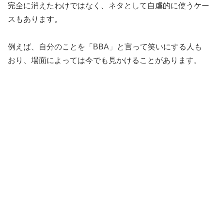
完全に消えたわけではなく、ネタとして自虐的に使うケー
スもあります。
例えば、自分のことを「BBA」と言って笑いにする人も
おり、場面によっては今でも見かけることがあります。