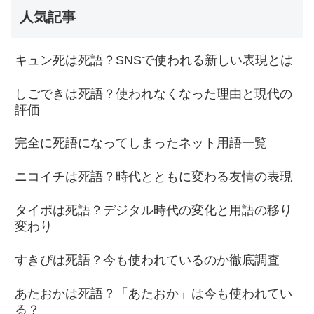
人気記事
キュン死は死語？SNSで使われる新しい表現とは
しごできは死語？使われなくなった理由と現代の
評価
完全に死語になってしまったネット用語一覧
ニコイチは死語？時代とともに変わる友情の表現
タイポは死語？デジタル時代の変化と用語の移り
変わり
すきぴは死語？今も使われているのか徹底調査
あたおかは死語？「あたおか」は今も使われてい
る？