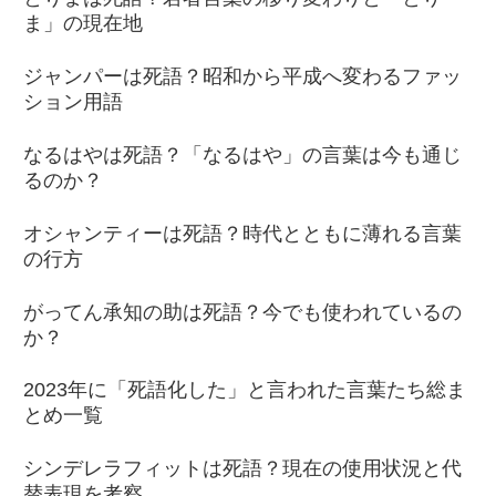
ま」の現在地
ジャンパーは死語？昭和から平成へ変わるファッ
ション用語
なるはやは死語？「なるはや」の言葉は今も通じ
るのか？
オシャンティーは死語？時代とともに薄れる言葉
の行方
がってん承知の助は死語？今でも使われているの
か？
2023年に「死語化した」と言われた言葉たち総ま
とめ一覧
シンデレラフィットは死語？現在の使用状況と代
替表現を考察