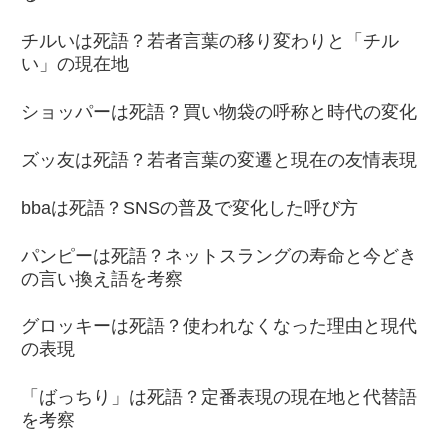
チルいは死語？若者言葉の移り変わりと「チル
い」の現在地
ショッパーは死語？買い物袋の呼称と時代の変化
ズッ友は死語？若者言葉の変遷と現在の友情表現
bbaは死語？SNSの普及で変化した呼び方
パンピーは死語？ネットスラングの寿命と今どき
の言い換え語を考察
グロッキーは死語？使われなくなった理由と現代
の表現
「ばっちり」は死語？定番表現の現在地と代替語
を考察