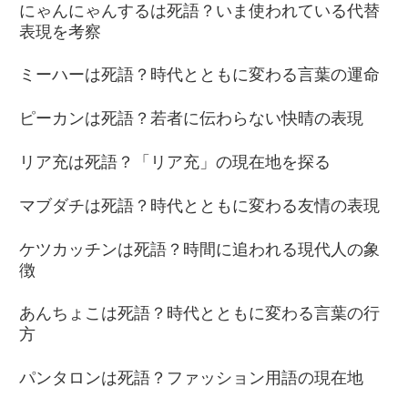
にゃんにゃんするは死語？いま使われている代替
表現を考察
ミーハーは死語？時代とともに変わる言葉の運命
ピーカンは死語？若者に伝わらない快晴の表現
リア充は死語？「リア充」の現在地を探る
マブダチは死語？時代とともに変わる友情の表現
ケツカッチンは死語？時間に追われる現代人の象
徴
あんちょこは死語？時代とともに変わる言葉の行
方
パンタロンは死語？ファッション用語の現在地