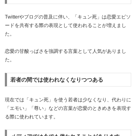
Twitterやブログの普及に伴い、「キュン死」は恋愛エピソ
ードを共有する際の表現として使われることが増えまし
た。
恋愛の甘酸っぱさを強調する言葉として人気がありまし
た。
若者の間では使われなくなりつつある
現在では「キュン死」を使う若者は少なくなり、代わりに
「エモい」「尊い」などの言葉が恋愛のときめきを表現す
る際に使われています。