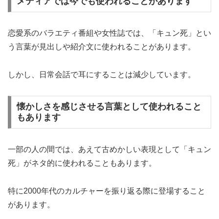
メディアでは今でも使われることがあります
恋愛系のバラエティ番組や女性誌では、「キュン死」とい
う言葉が見出しや紹介文に使われることがあります。
しかし、日常会話で耳にすることは減少しています。
懐かしさを感じさせる言葉として使われること
もあります
一部の人の間では、あえて古めかしい表現として「キュン
死」がネタ的に使われることもあります。
特に2000年代のカルチャーを振り返る際に登場すること
があります。