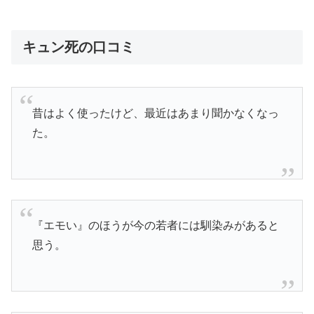
キュン死の口コミ
昔はよく使ったけど、最近はあまり聞かなくなっ
た。
『エモい』のほうが今の若者には馴染みがあると
思う。