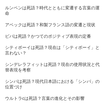
ルンペンは死語？時代とともに変遷する言葉の運
命
アベックは死語？和製フランス語の変遷と現状
ビバは死語？かつてのポジティブ表現の定番
シティボーイは死語？現在は「シティボーイ」と
言わない？
シンデレラフィットは死語？現在の使用状況と代
替表現を考察
シンパは死語？現代日本語における「シンパ」の
位置づけ
ウルトラcは死語？言葉の進化とその影響