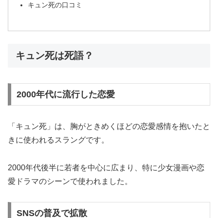
キュン死の口コミ
キュン死は死語？
2000年代に流行した恋愛
「キュン死」は、胸がときめくほどの恋愛感情を抱いたと
きに使われるスラングです。
2000年代後半に若者を中心に広まり、特に少女漫画や恋
愛ドラマのシーンで使われました。
SNSの普及で拡散