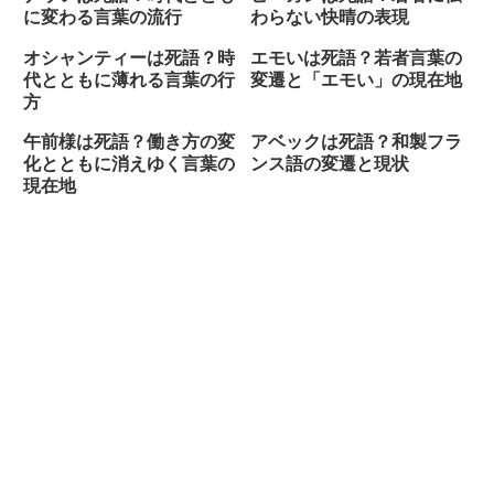
に変わる言葉の流行
わらない快晴の表現
オシャンティーは死語？時
エモいは死語？若者言葉の
代とともに薄れる言葉の行
変遷と「エモい」の現在地
方
午前様は死語？働き方の変
アベックは死語？和製フラ
化とともに消えゆく言葉の
ンス語の変遷と現状
現在地