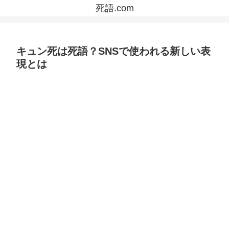
死語.com
キュン死は死語？SNSで使われる新しい表
現とは