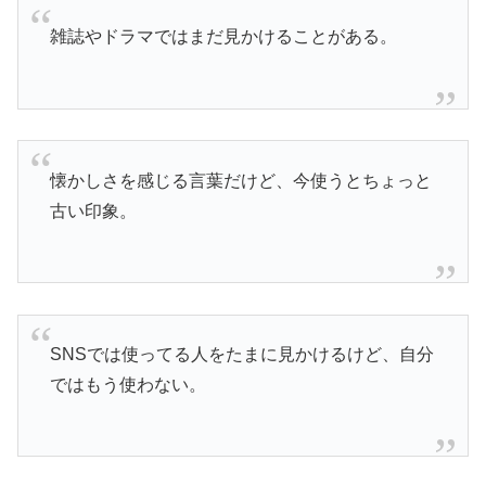
雑誌やドラマではまだ見かけることがある。
懐かしさを感じる言葉だけど、今使うとちょっと
古い印象。
SNSでは使ってる人をたまに見かけるけど、自分
ではもう使わない。