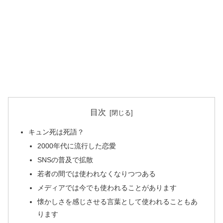
目次
キュン死は死語？
2000年代に流行した恋愛
SNSの普及で拡散
若者の間では使われなくなりつつある
メディアでは今でも使われることがあります
懐かしさを感じさせる言葉として使われることもあ
ります