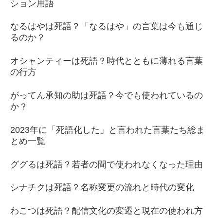
ション用語
なるはやは死語？「なるはや」の言葉は今も通じ
るのか？
オシャンティーは死語？時代とともに薄れる言葉
の行方
がってん承知の助は死語？今でも使われているの
か？
2023年に「死語化した」と言われた言葉たち総ま
とめ一覧
ググるは死語？若者の間で使われなくなった理由
シナチクは死語？名称変更の流れと時代の変化
わこつは死語？配信文化の変遷と現在の使われ方