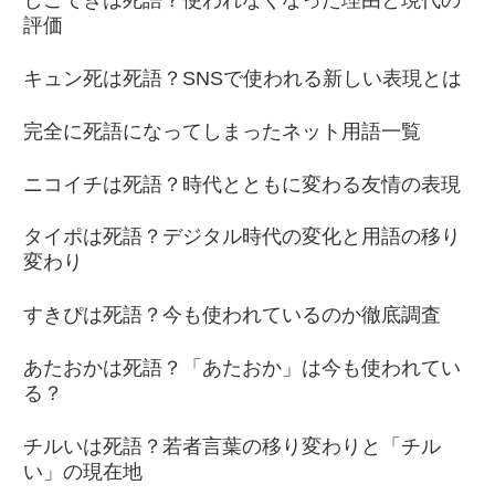
しごできは死語？使われなくなった理由と現代の
評価
キュン死は死語？SNSで使われる新しい表現とは
完全に死語になってしまったネット用語一覧
ニコイチは死語？時代とともに変わる友情の表現
タイポは死語？デジタル時代の変化と用語の移り
変わり
すきぴは死語？今も使われているのか徹底調査
あたおかは死語？「あたおか」は今も使われてい
る？
チルいは死語？若者言葉の移り変わりと「チル
い」の現在地