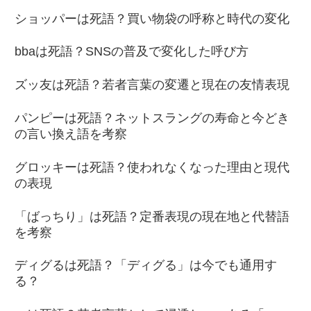
ショッパーは死語？買い物袋の呼称と時代の変化
bbaは死語？SNSの普及で変化した呼び方
ズッ友は死語？若者言葉の変遷と現在の友情表現
パンピーは死語？ネットスラングの寿命と今どき
の言い換え語を考察
グロッキーは死語？使われなくなった理由と現代
の表現
「ばっちり」は死語？定番表現の現在地と代替語
を考察
ディグるは死語？「ディグる」は今でも通用す
る？