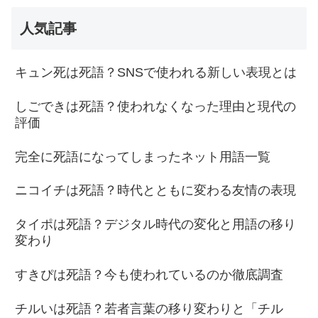
人気記事
キュン死は死語？SNSで使われる新しい表現とは
しごできは死語？使われなくなった理由と現代の
評価
完全に死語になってしまったネット用語一覧
ニコイチは死語？時代とともに変わる友情の表現
タイポは死語？デジタル時代の変化と用語の移り
変わり
すきぴは死語？今も使われているのか徹底調査
チルいは死語？若者言葉の移り変わりと「チル