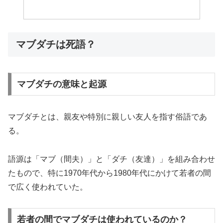
マブダチは死語？
マブダチの意味と起源
マブダチとは、親友や特別に親しい友人を指す俗語であ
る。
語源は「マブ（間夫）」と「ダチ（友達）」を組み合わせ
たもので、特に1970年代から1980年代にかけて若者の間
で広く使われていた。
若者の間でマブダチは使われているのか？