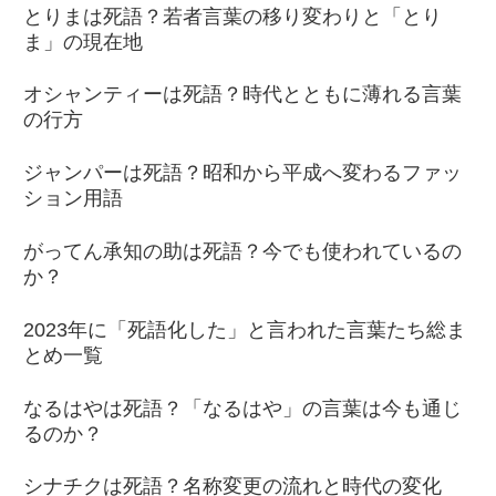
とりまは死語？若者言葉の移り変わりと「とり
ま」の現在地
オシャンティーは死語？時代とともに薄れる言葉
の行方
ジャンパーは死語？昭和から平成へ変わるファッ
ション用語
がってん承知の助は死語？今でも使われているの
か？
2023年に「死語化した」と言われた言葉たち総ま
とめ一覧
なるはやは死語？「なるはや」の言葉は今も通じ
るのか？
シナチクは死語？名称変更の流れと時代の変化