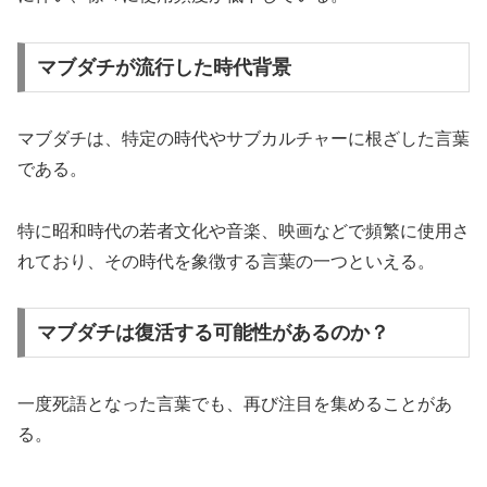
マブダチが流行した時代背景
マブダチは、特定の時代やサブカルチャーに根ざした言葉
である。
特に昭和時代の若者文化や音楽、映画などで頻繁に使用さ
れており、その時代を象徴する言葉の一つといえる。
マブダチは復活する可能性があるのか？
一度死語となった言葉でも、再び注目を集めることがあ
る。