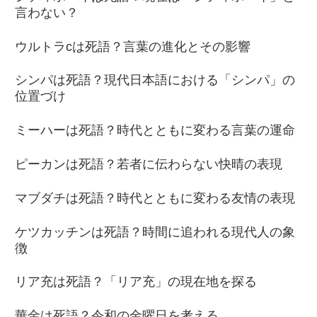
言わない？
ウルトラcは死語？言葉の進化とその影響
シンパは死語？現代日本語における「シンパ」の
位置づけ
ミーハーは死語？時代とともに変わる言葉の運命
ピーカンは死語？若者に伝わらない快晴の表現
マブダチは死語？時代とともに変わる友情の表現
ケツカッチンは死語？時間に追われる現代人の象
徴
リア充は死語？「リア充」の現在地を探る
華金は死語？令和の金曜日を考える