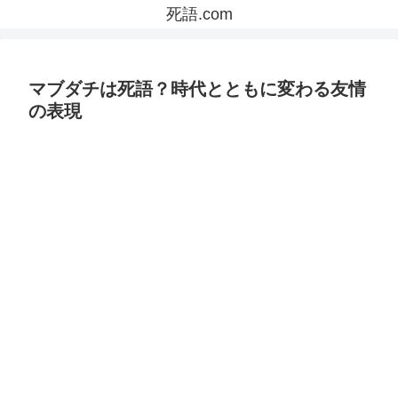
死語.com
マブダチは死語？時代とともに変わる友情
の表現