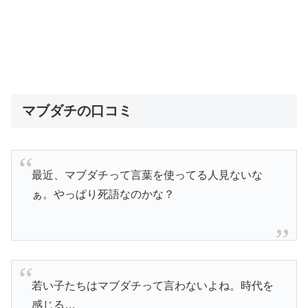
マブダチの口コミ
最近、マブダチって言葉を使ってる人見ないな
ぁ。やっぱり死語なのかな？
若い子たちはマブダチって言わないよね。時代を
感じる…