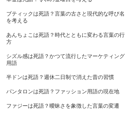
ブティックは死語？言葉の古さと現代的な呼び名
を考える
あんちょこは死語？時代とともに変わる言葉の行
方
シズル感は死語？かつて流行したマーケティング
用語
半ドンは死語？週休二日制で消えた昔の習慣
パンタロンは死語？ファッション用語の現在地
ファジーは死語？曖昧さを象徴した言葉の変遷