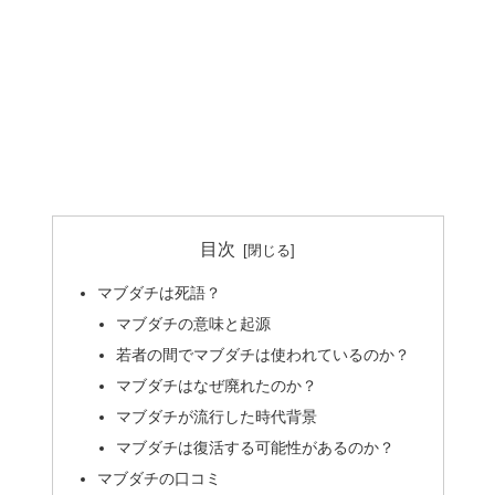
目次
マブダチは死語？
マブダチの意味と起源
若者の間でマブダチは使われているのか？
マブダチはなぜ廃れたのか？
マブダチが流行した時代背景
マブダチは復活する可能性があるのか？
マブダチの口コミ