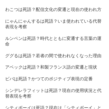
わこつは死語？配信文化の変遷と現在の使われ方
にゃんにゃんするは死語？いま使われている代替
表現を考察
ルンペンは死語？時代とともに変遷する言葉の運
命
ググるは死語？若者の間で使われなくなった理由
アベックは死語？和製フランス語の変遷と現状
ビバは死語？かつてのポジティブ表現の定番
シンデレラフィットは死語？現在の使用状況と代
替表現を考察
シティボーイは死語？現在は「シティボーイ」と