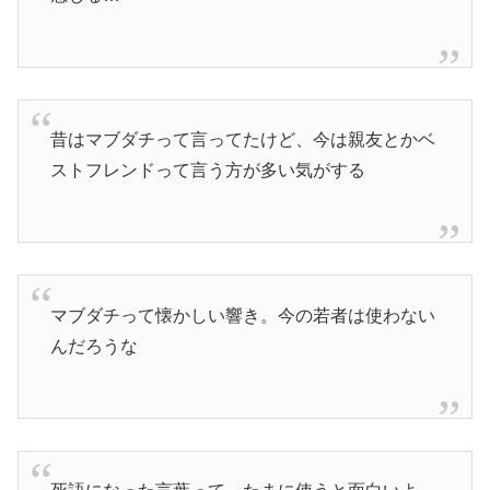
昔はマブダチって言ってたけど、今は親友とかベ
ストフレンドって言う方が多い気がする
マブダチって懐かしい響き。今の若者は使わない
んだろうな