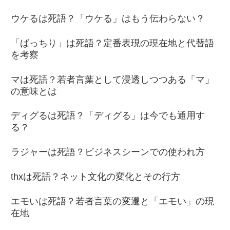
ウケるは死語？「ウケる」はもう伝わらない？
「ばっちり」は死語？定番表現の現在地と代替語
を考察
マは死語？若者言葉として浸透しつつある「マ」
の意味とは
ディグるは死語？「ディグる」は今でも通用す
る？
ラジャーは死語？ビジネスシーンでの使われ方
thxは死語？ネット文化の変化とその行方
エモいは死語？若者言葉の変遷と「エモい」の現
在地