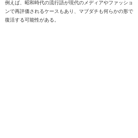
例えば、昭和時代の流行語が現代のメディアやファッショ
ンで再評価されるケースもあり、マブダチも何らかの形で
復活する可能性がある。