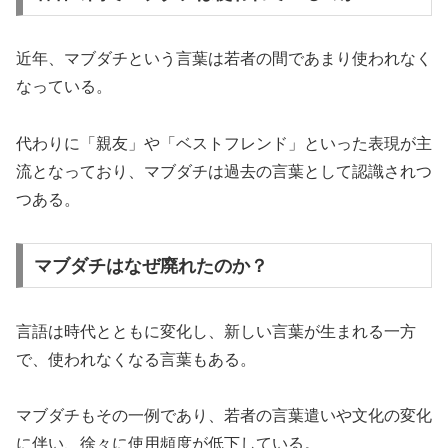
近年、マブダチという言葉は若者の間であまり使われなく
なっている。
代わりに「親友」や「ベストフレンド」といった表現が主
流となっており、マブダチは過去の言葉として認識されつ
つある。
マブダチはなぜ廃れたのか？
言語は時代とともに変化し、新しい言葉が生まれる一方
で、使われなくなる言葉もある。
マブダチもその一例であり、若者の言葉遣いや文化の変化
に伴い、徐々に使用頻度が低下している。