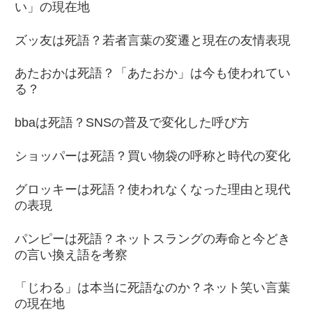
い」の現在地
ズッ友は死語？若者言葉の変遷と現在の友情表現
あたおかは死語？「あたおか」は今も使われてい
る？
bbaは死語？SNSの普及で変化した呼び方
ショッパーは死語？買い物袋の呼称と時代の変化
グロッキーは死語？使われなくなった理由と現代
の表現
パンピーは死語？ネットスラングの寿命と今どき
の言い換え語を考察
「じわる」は本当に死語なのか？ネット笑い言葉
の現在地