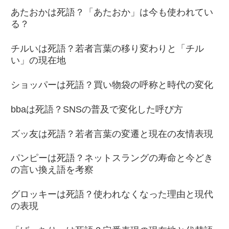
あたおかは死語？「あたおか」は今も使われてい
る？
チルいは死語？若者言葉の移り変わりと「チル
い」の現在地
ショッパーは死語？買い物袋の呼称と時代の変化
bbaは死語？SNSの普及で変化した呼び方
ズッ友は死語？若者言葉の変遷と現在の友情表現
パンピーは死語？ネットスラングの寿命と今どき
の言い換え語を考察
グロッキーは死語？使われなくなった理由と現代
の表現