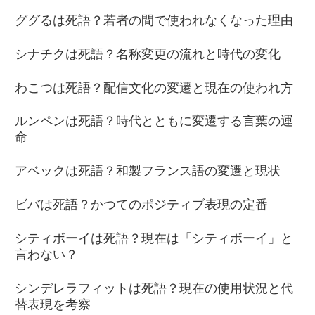
ググるは死語？若者の間で使われなくなった理由
シナチクは死語？名称変更の流れと時代の変化
わこつは死語？配信文化の変遷と現在の使われ方
ルンペンは死語？時代とともに変遷する言葉の運
命
アベックは死語？和製フランス語の変遷と現状
ビバは死語？かつてのポジティブ表現の定番
シティボーイは死語？現在は「シティボーイ」と
言わない？
シンデレラフィットは死語？現在の使用状況と代
替表現を考察