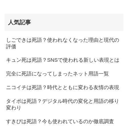
人気記事
しごできは死語？使われなくなった理由と現代の
評価
キュン死は死語？SNSで使われる新しい表現とは
完全に死語になってしまったネット用語一覧
ニコイチは死語？時代とともに変わる友情の表現
タイポは死語？デジタル時代の変化と用語の移り
変わり
すきぴは死語？今も使われているのか徹底調査