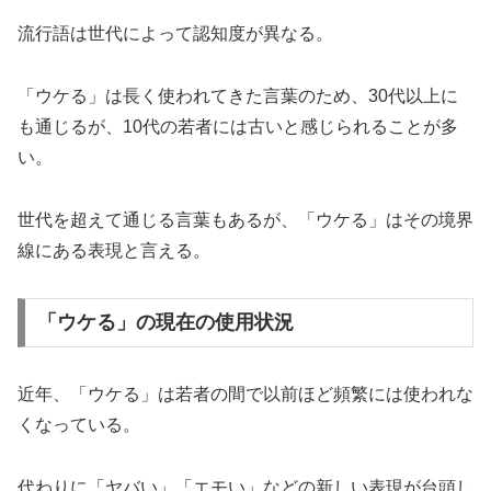
流行語は世代によって認知度が異なる。
「ウケる」は長く使われてきた言葉のため、30代以上に
も通じるが、10代の若者には古いと感じられることが多
い。
世代を超えて通じる言葉もあるが、「ウケる」はその境界
線にある表現と言える。
「ウケる」の現在の使用状況
近年、「ウケる」は若者の間で以前ほど頻繁には使われな
くなっている。
代わりに「ヤバい」「エモい」などの新しい表現が台頭し