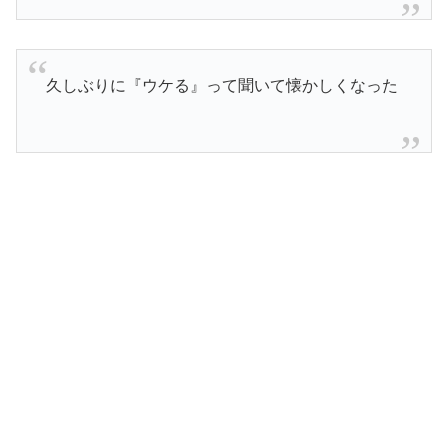
久しぶりに『ウケる』って聞いて懐かしくなった