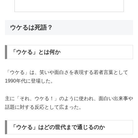
ウケるは死語？
「ウケる」とは何か
「ウケる」は、笑いや面白さを表現する若者言葉として
1990年代に登場した。
主に「それ、ウケる！」のように使われ、面白い出来事や
話題に対する反応として広まった。
「ウケる」はどの世代まで通じるのか