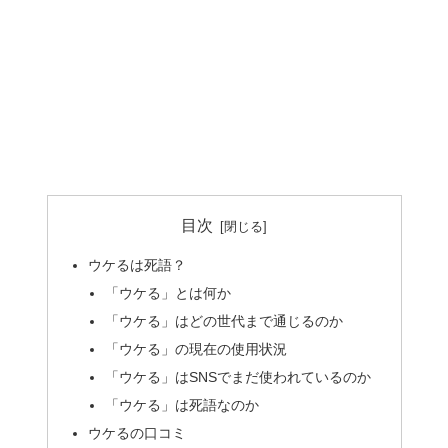
目次
ウケるは死語？
「ウケる」とは何か
「ウケる」はどの世代まで通じるのか
「ウケる」の現在の使用状況
「ウケる」はSNSでまだ使われているのか
「ウケる」は死語なのか
ウケるの口コミ