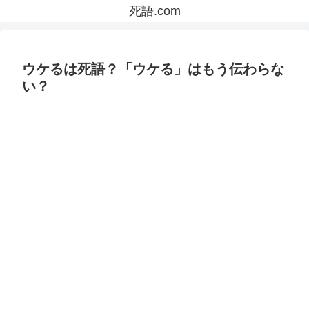
死語.com
ウケるは死語？「ウケる」はもう伝わらな
い？