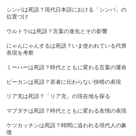
シンパは死語？現代日本語における「シンパ」の
位置づけ
ウルトラcは死語？言葉の進化とその影響
にゃんにゃんするは死語？いま使われている代替
表現を考察
ミーハーは死語？時代とともに変わる言葉の運命
ピーカンは死語？若者に伝わらない快晴の表現
リア充は死語？「リア充」の現在地を探る
マブダチは死語？時代とともに変わる友情の表現
ケツカッチンは死語？時間に追われる現代人の象
徴