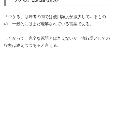
「ウケる」は若者の間では使用頻度が減少しているもの
の、一般的にはまだ理解されている言葉である。
したがって、完全な死語とは言えないが、流行語としての
役割は終えつつあると言える。