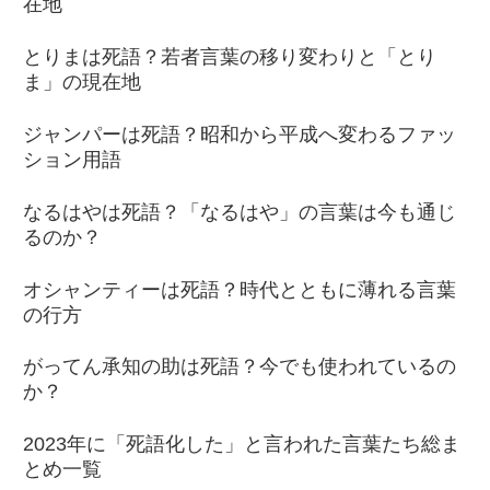
在地
とりまは死語？若者言葉の移り変わりと「とり
ま」の現在地
ジャンパーは死語？昭和から平成へ変わるファッ
ション用語
なるはやは死語？「なるはや」の言葉は今も通じ
るのか？
オシャンティーは死語？時代とともに薄れる言葉
の行方
がってん承知の助は死語？今でも使われているの
か？
2023年に「死語化した」と言われた言葉たち総ま
とめ一覧