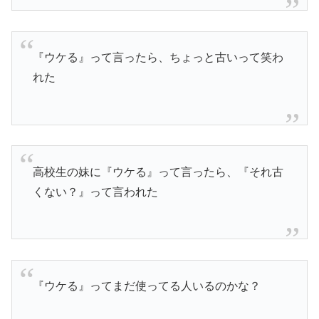
『ウケる』って言ったら、ちょっと古いって笑わ
れた
高校生の妹に『ウケる』って言ったら、『それ古
くない？』って言われた
『ウケる』ってまだ使ってる人いるのかな？