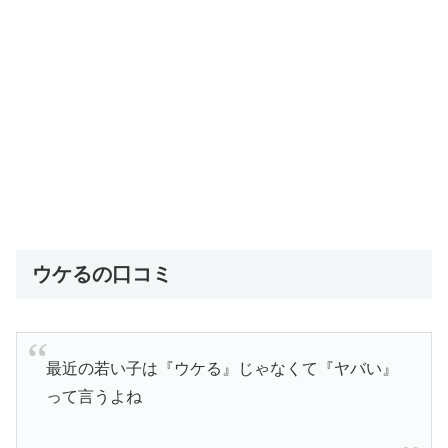
ウケるの口コミ
最近の若い子は『ウケる』じゃなくて『ヤバい』
って言うよね